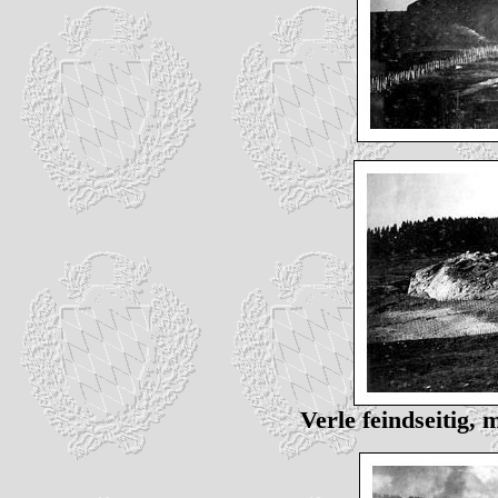
Verle feindseitig,