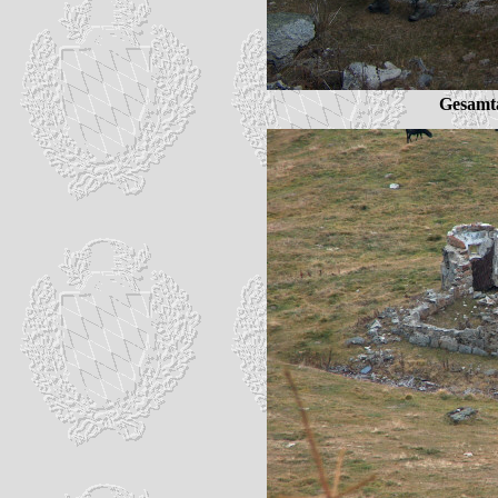
Gesamta