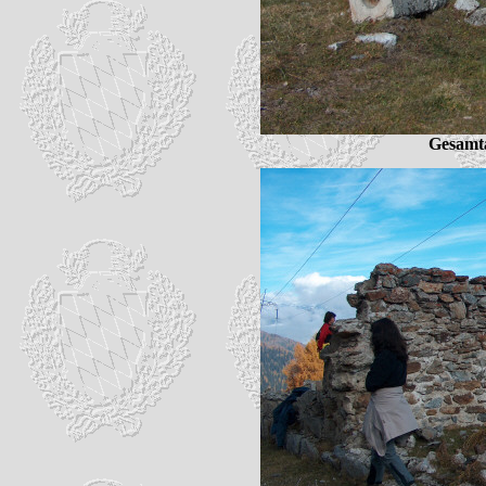
Gesamta