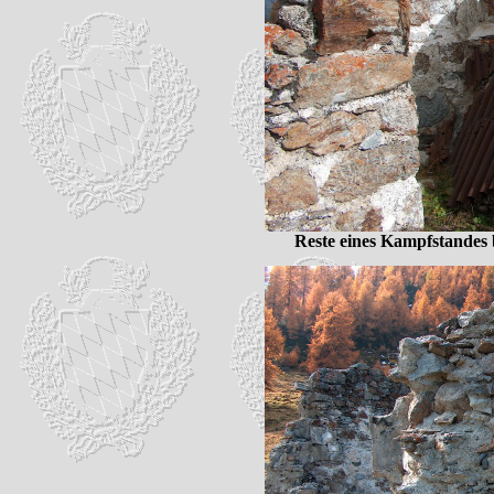
Reste eines Kampfstandes 