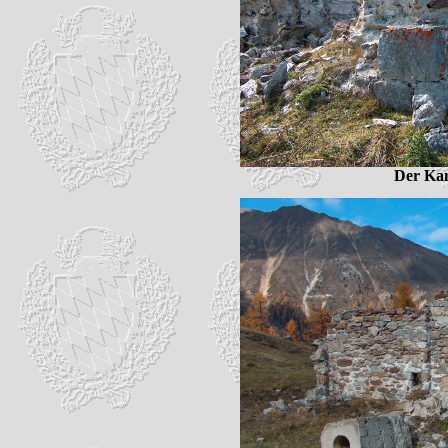
Der Kam