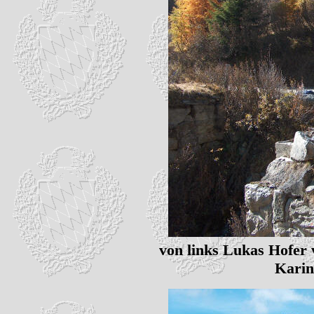
von links Lukas Hofer 
Karin