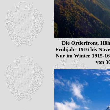
Die Ortlerfront, Hö
Frühjahr 1916 bis Nov
Nur im Winter 1915-16
von 3