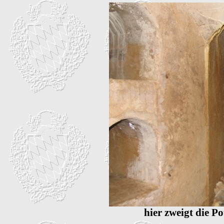
hier zweigt die 