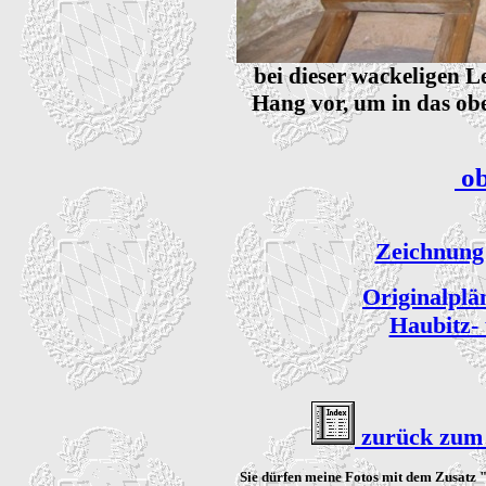
bei dieser wackeligen 
Hang vor, um in das ob
ob
Zeichnung
Originalpl
Haubitz-
zurück zum 
Sie dürfen meine Fotos mit dem Zusatz