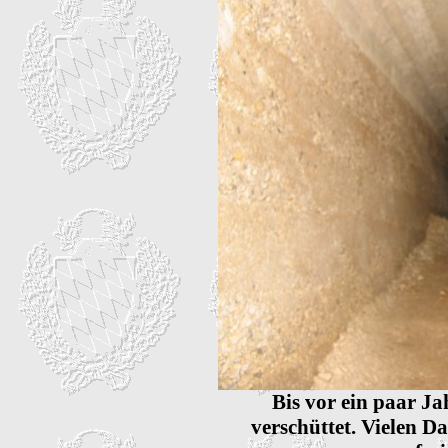
Bis vor ein paar Ja
verschüttet. Vielen D