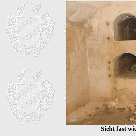
Sieht fast wi