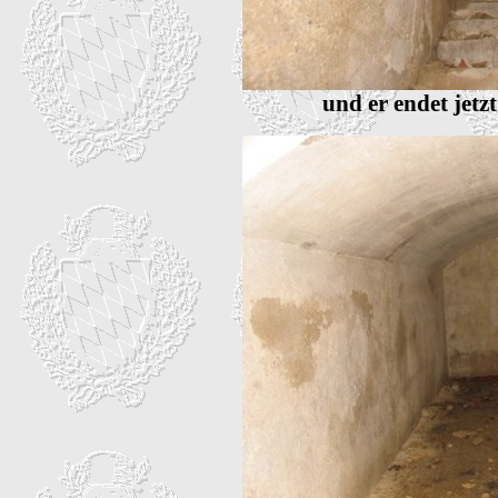
und er endet jetz