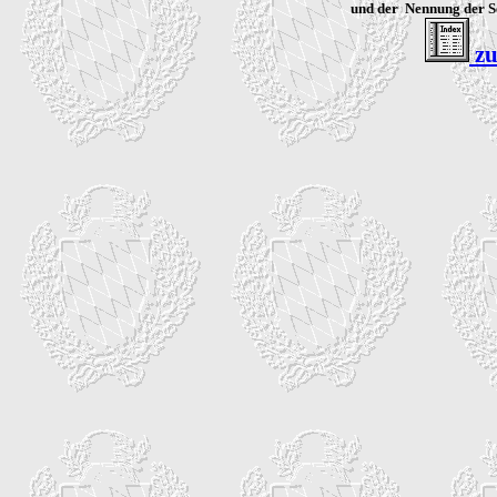
und der Nennung der S
zu