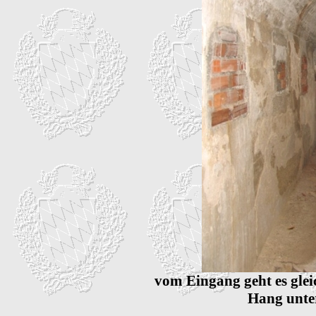
vom Eingang geht es gleic
Hang unter