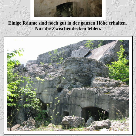
Einige Räume sind noch gut in der ganzen Höhe erhalten.
Nur die Zwischendecken fehlen.