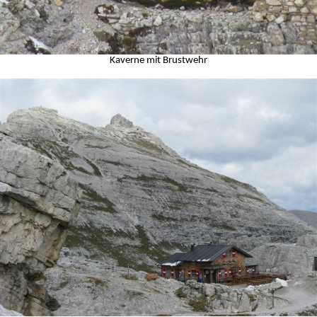
Kaverne mit Brustwehr