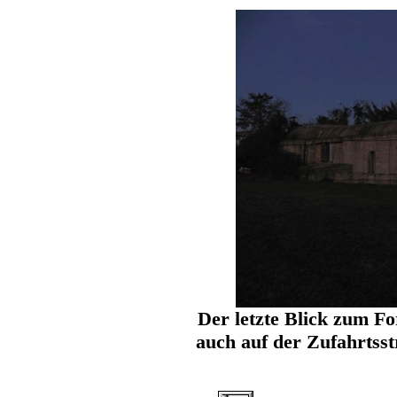
Der letzte Blick zum Fo
auch auf der Zufahrtss