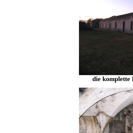
die komplette