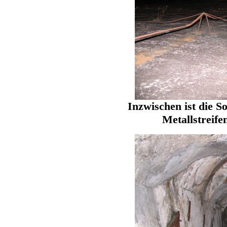
Inzwischen ist die S
Metallstreifen