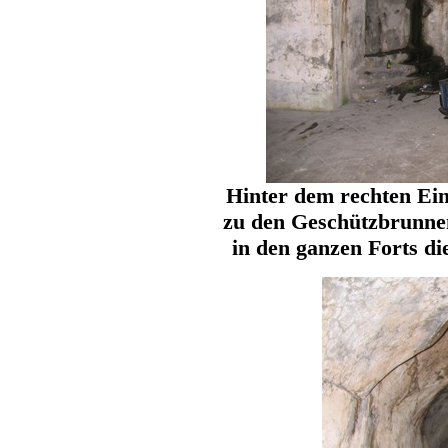
Hinter dem rechten Ein
zu den Geschützbrunnen
in den ganzen Forts die