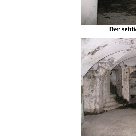
Der seit