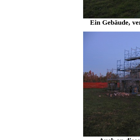
Ein Gebäude, ver