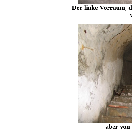
Der linke Vorraum, de
aber von 