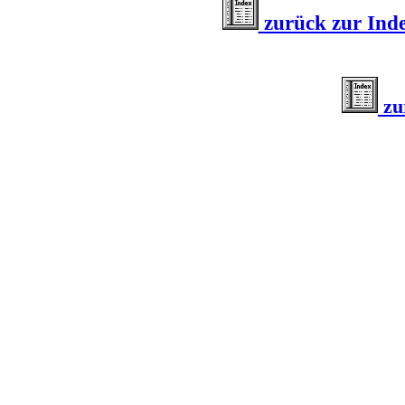
zurück zur Inde
zu