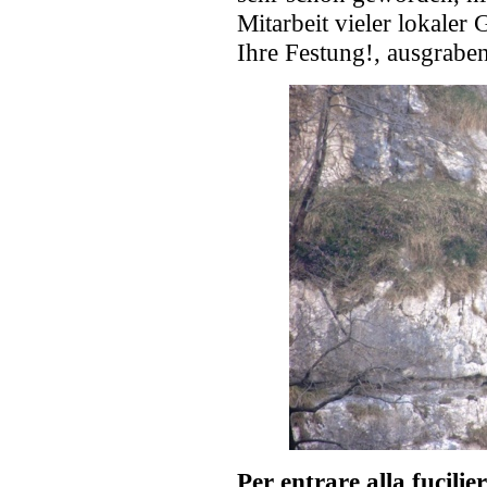
Mitarbeit vieler lokaler
Ihre Festung!, ausgraben
Per entrare alla fucilie