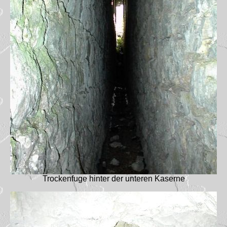
Trockenfuge hinter der unteren Kaserne