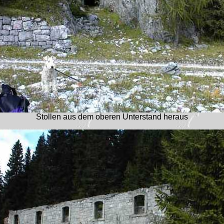
Stollen aus dem oberen Unterstand heraus