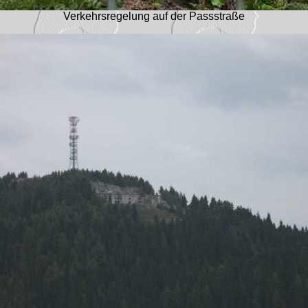
Verkehrsregelung auf der Passstraße