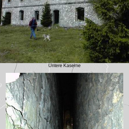
Untere Kaserne