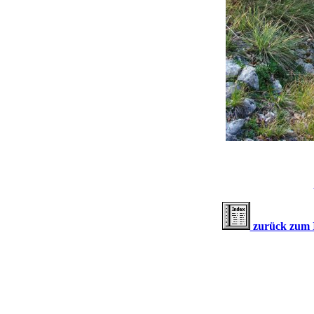
zurück zum I