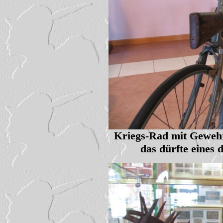
Kriegs-Rad mit Geweh
das dürfte eines 