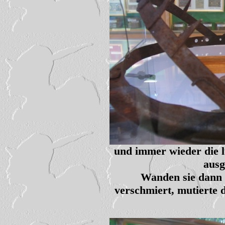
und immer wieder die l
ausg
Wanden sie dann 
verschmiert, mutierte 