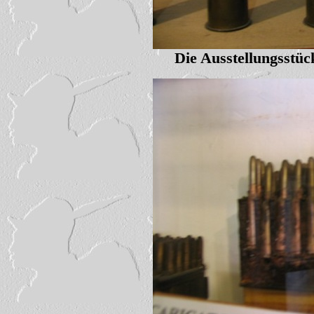
Die Ausstellungsstück