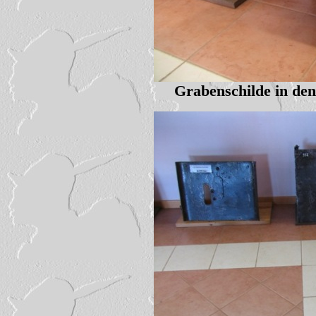
Grabenschilde in de