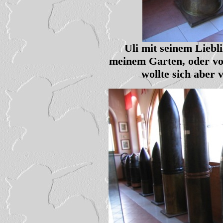
Uli mit seinem Liebli
meinem Garten, oder v
wollte sich aber 