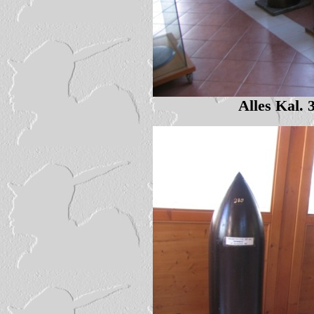
Alles Kal.