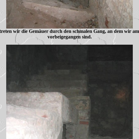
etreten wir die Gemäuer durch den schmalen Gang, an dem wir a
vorbeigegangen sind.