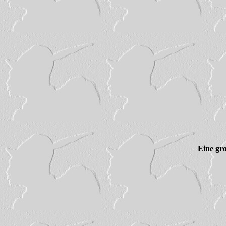
Eine gr