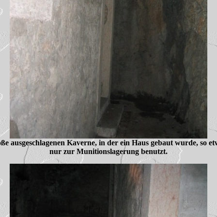
oße ausgeschlagenen Kaverne, in der ein Haus gebaut wurde, so et
nur zur Munitionslagerung benutzt.