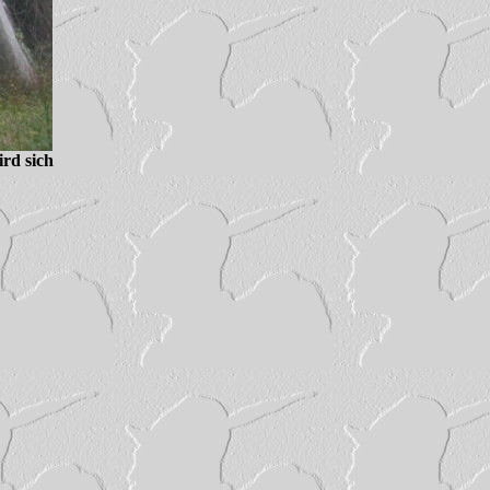
ird sich