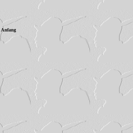
m Anfang