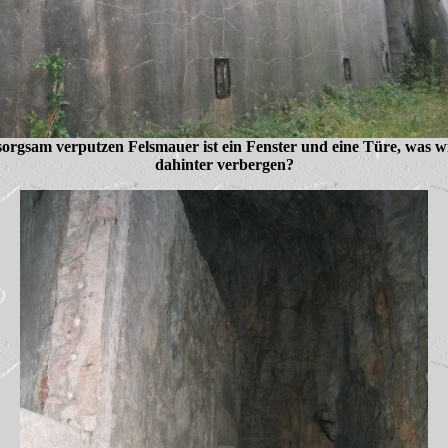
sorgsam verputzen Felsmauer ist ein Fenster und eine Türe, was w
dahinter verbergen?