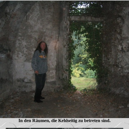
In den Räumen, die Kehlseitig zu betreten sind.