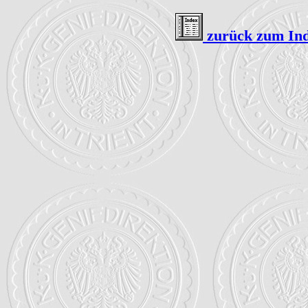
zurück zum Inde