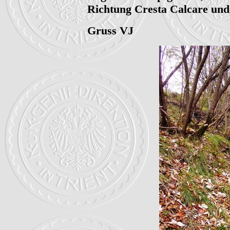
Richtung Cresta Calcare und 
Gruss VJ