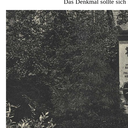
Das Denkmal sollte sich