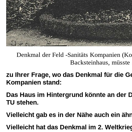
Denkmal der Feld -Sanitäts Kompanien (Kom
Backsteinhaus, müsste
zu Ihrer Frage, wo das Denkmal für die Ge
Kompanien stand:
Das Haus im Hintergrund könnte an der D
TU stehen.
Vielleicht gab es in der Nähe auch ein äh
Vielleicht hat das Denkmal im 2. Weltkrieg