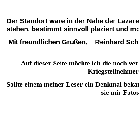
Der Standort wäre in der Nähe der Lazare
stehen, bestimmt sinnvoll plaziert und mö
Mit freundlichen Grüßen, Reinhard Sc
Auf dieser Seite möchte ich die noch v
Kriegsteilnehmer
Sollte einem meiner Leser ein Denkmal bekann
sie mir Fotos