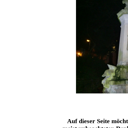
Auf dieser Seite möcht