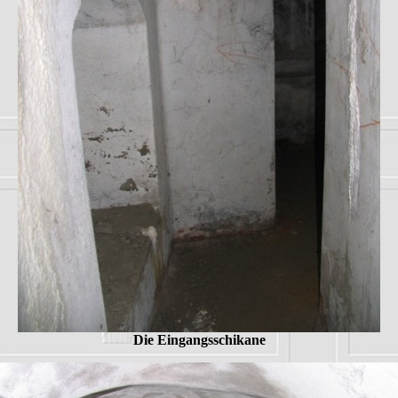
Die Eingangsschikane