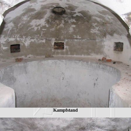
Kampfstand