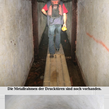
Die Metallrahmen der Drucktüren sind noch vorhanden.