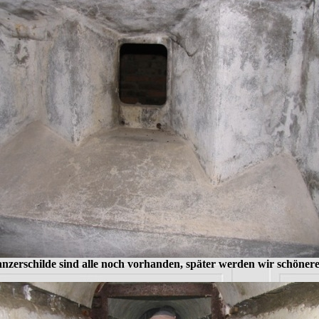
nzerschilde sind alle noch vorhanden, später werden wir schöner