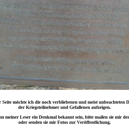
r Seite möchte ich die noch verbliebenen und meist unbeachteten
der Kriegsteilnehmer und Gefallenen aufzeigen.
nem meiner Leser ein Denkmal bekannt sein, bitte mailen sie mir de
oder senden sie mir Fotos zur Veröffentlichung.