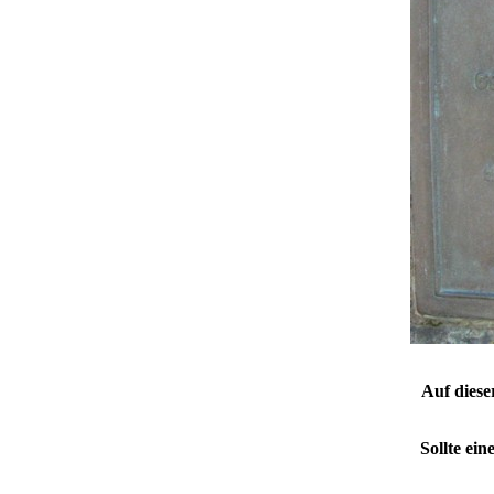
Auf diese
Sollte ei